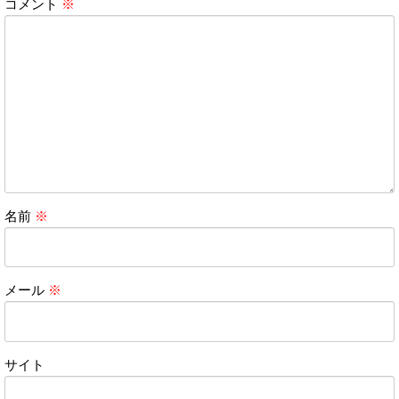
コメント
※
名前
※
メール
※
サイト