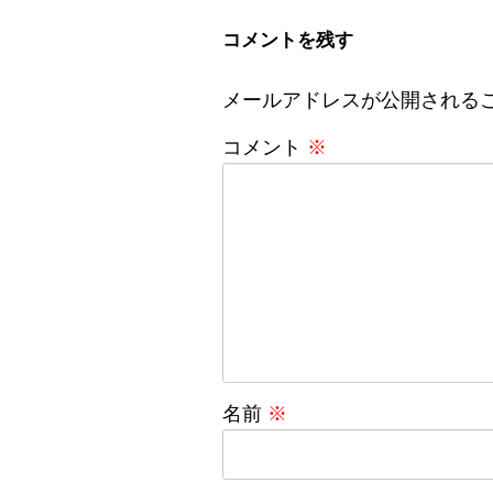
コメントを残す
メールアドレスが公開される
コメント
※
名前
※