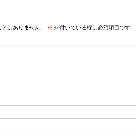
ことはありません。
※
が付いている欄は必須項目です