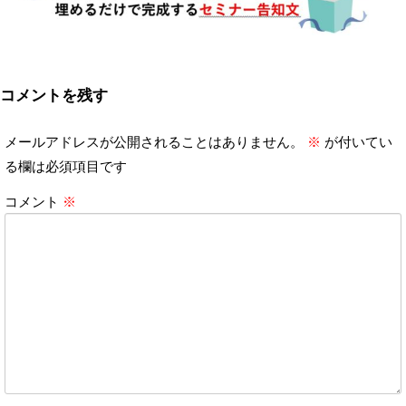
コメントを残す
メールアドレスが公開されることはありません。
※
が付いてい
る欄は必須項目です
コメント
※