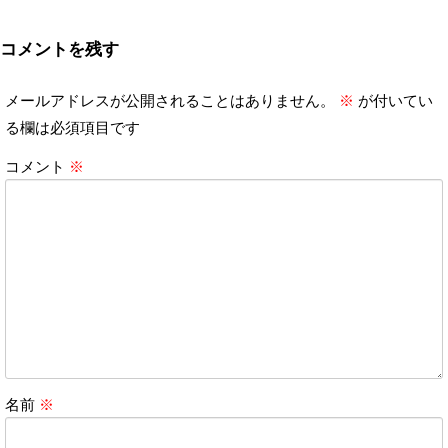
コメントを残す
メールアドレスが公開されることはありません。
※
が付いてい
る欄は必須項目です
コメント
※
名前
※