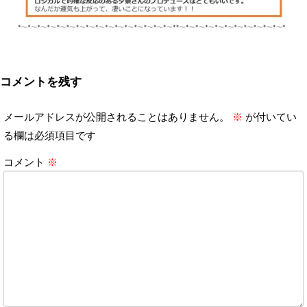
コメントを残す
メールアドレスが公開されることはありません。
※
が付いてい
る欄は必須項目です
コメント
※