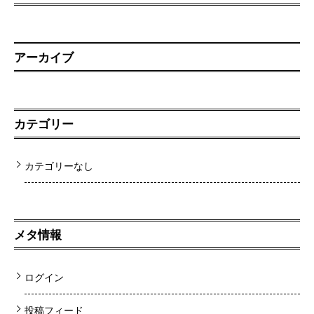
アーカイブ
カテゴリー
カテゴリーなし
メタ情報
ログイン
投稿フィード