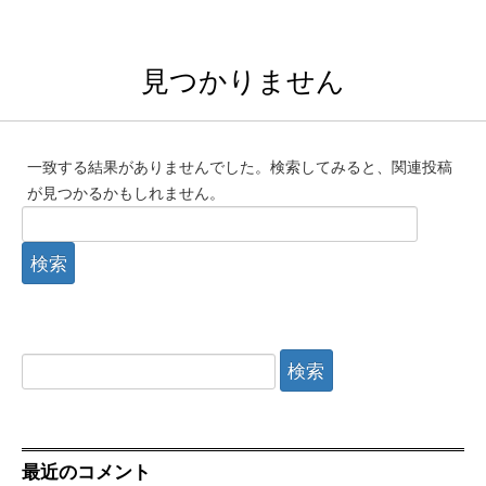
見つかりません
一致する結果がありませんでした。検索してみると、関連投稿
が見つかるかもしれません。
検
索:
検
索:
最近のコメント